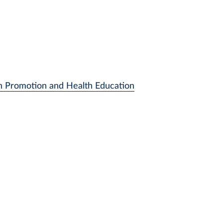
th Promotion and Health Education