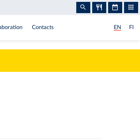
aboration
Contacts
EN
FI