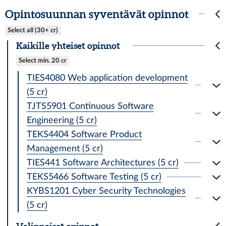
Opintosuunnan syventävät opinnot
Select all (30+ cr)
Kaikille yhteiset opinnot
Select min. 20 cr
TIES4080 Web application development
(5 cr)
TJTS5901 Continuous Software
Engineering (5 cr)
TEKS4404 Software Product
Management (5 cr)
TIES441 Software Architectures (5 cr)
TEKS5466 Software Testing (5 cr)
KYBS1201 Cyber Security Technologies
(5 cr)