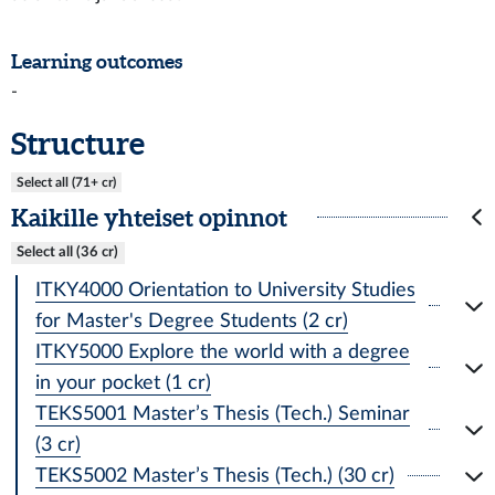
Learning outcomes
-
Structure
Select all (71+ cr)
Kaikille yhteiset opinnot
Select all (36 cr)
ITKY4000 Orientation to University Studies
for Master's Degree Students (2 cr)
ITKY5000 Explore the world with a degree
in your pocket (1 cr)
TEKS5001 Master’s Thesis (Tech.) Seminar
(3 cr)
TEKS5002 Master’s Thesis (Tech.) (30 cr)