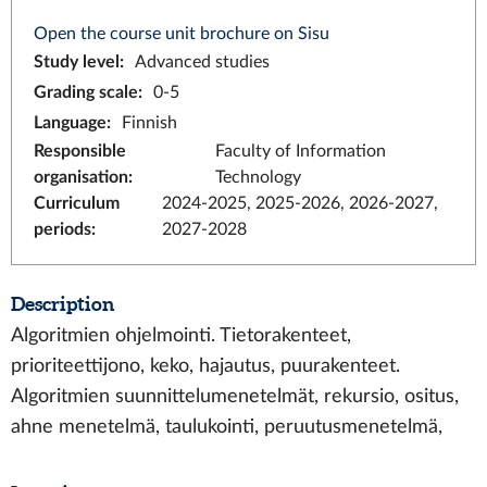
Open the course unit brochure on Sisu
Study level
:
Advanced studies
Grading scale
:
0-5
Language
:
Finnish
Responsible
Faculty of Information
organisation
:
Technology
Curriculum
2024-2025, 2025-2026, 2026-2027,
periods
:
2027-2028
Description
Algoritmien ohjelmointi. Tietorakenteet,
prioriteettijono, keko, hajautus, puurakenteet.
Algoritmien suunnittelumenetelmät, rekursio, ositus,
ahne menetelmä, taulukointi, peruutusmenetelmä,