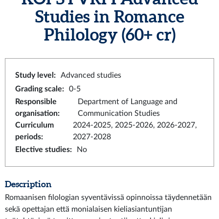
Studies in Romance
Philology
(60+ cr)
Study level
:
Advanced studies
Grading scale
:
0-5
Responsible
Department of Language and
organisation
:
Communication Studies
Curriculum
2024-2025, 2025-2026, 2026-2027,
periods
:
2027-2028
Elective studies
:
No
Description
Romaanisen filologian syventävissä opinnoissa täydennetään
sekä opettajan että monialaisen kieliasiantuntijan