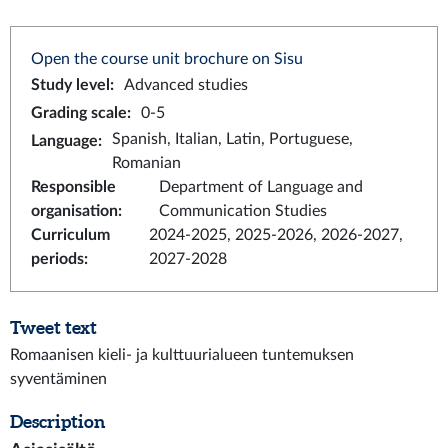
Open the course unit brochure on Sisu
Study level
:
Advanced studies
Grading scale
:
0-5
Spanish, Italian, Latin, Portuguese,
Language
:
Romanian
Responsible
Department of Language and
organisation
:
Communication Studies
Curriculum
2024-2025, 2025-2026, 2026-2027,
periods
:
2027-2028
Tweet text
Romaanisen kieli- ja kulttuurialueen tuntemuksen
syventäminen
Description