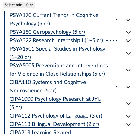
Select min. 10 cr
PSYA170 Current Trends in Cognitive
Psychology (5 cr)
PSYA180 Geropsychology (5 cr)
PSYA322 Research Internship I (1–5 cr)
PSYA1901 Special Studies in Psychology
(1–20 cr)
PSYA5005 Preventions and Interventions
for Violence in Close Relationships (5 cr)
CIBA110 Systems and Cognitive
Neuroscience (5 cr)
CIPA1000 Psychology Research at JYU
(5 cr)
CIPA112 Psychology of Language (3 cr)
CIPA113 Bilingual Development (2 cr)
CIPA213 Learning Related