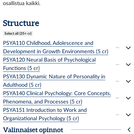
osallistua kaikki.
Structure
Select all (35+ cr)
PSYA110 Childhood, Adolescence and
Development in Growth Environments (5 cr)
PSYA120 Neural Basis of Psychological
Functions (5 cr)
PSYA130 Dynamic Nature of Personality in
Adulthood (5 cr)
PSYA140 Clinical Psychology: Core Concepts,
Phenomena, and Processes (5 cr)
PSYA151 Introduction to Work and
Organizational Psychology (5 cr)
Valinnaiset opinnot