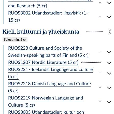
and Research (5 cr)
RUOS3002 Utlandsstudier: lingvistik (1–
15 cr)
Kieli, kulttuuri ja yhteiskunta
Select min. 5 cr
RUOS228 Culture and Society of the
Swedish-speaking parts of Finland (5 cr)
RUOS1207 Nordic Literature (5 cr)
RUOS2217 Icelandic language and culture
(5 cr)
RUOS2218 Danish Language and Culture
(5 cr)
RUOS2219 Norwegian Language and
Culture (5 cr)
RUOS3003 Utlandsstudier: kultur och