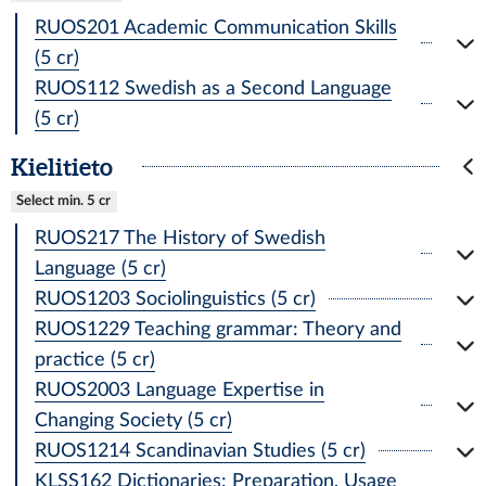
RUOS201 Academic Communication Skills
(5 cr)
RUOS112 Swedish as a Second Language
(5 cr)
Kielitieto
Select min. 5 cr
RUOS217 The History of Swedish
Language (5 cr)
RUOS1203 Sociolinguistics (5 cr)
RUOS1229 Teaching grammar: Theory and
practice (5 cr)
RUOS2003 Language Expertise in
Changing Society (5 cr)
RUOS1214 Scandinavian Studies (5 cr)
KLSS162 Dictionaries: Preparation, Usage