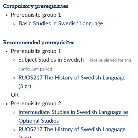
Compulsory prerequisites
Prerequisite group 1
Basic Studies in Swedish Language
Recommended prerequisites
Prerequisite group 1
Subject Studies in Swedish
Not published for this
curriculum period
RUOS217 The History of Swedish Language
(5 cr)
OR
Prerequisite group 2
Intermediate Studies in Swedish Language as
Optional Studies
RUOS217 The History of Swedish Language