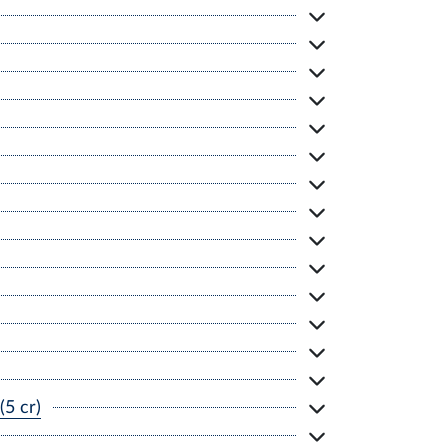
5 cr)