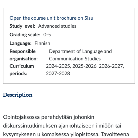
Open the course unit brochure on Sisu
Study level
:
Advanced studies
Grading scale
:
0-5
Language
:
Finnish
Responsible
Department of Language and
organisation
:
Communication Studies
Curriculum
2024-2025, 2025-2026, 2026-2027,
periods
:
2027-2028
Description
Opintojaksossa perehdytään johonkin
diskurssintutkimuksen ajankohtaiseen ilmiöön tai
kysymykseen ulkomaisessa yliopistossa. Tavoitteena