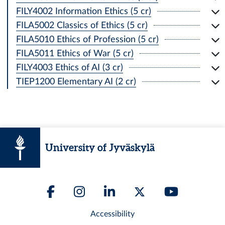
FILY4002 Information Ethics (5 cr)
FILA5002 Classics of Ethics (5 cr)
FILA5010 Ethics of Profession (5 cr)
FILA5011 Ethics of War (5 cr)
FILY4003 Ethics of AI (3 cr)
TIEP1200 Elementary AI (2 cr)
University of Jyväskylä
Accessibility