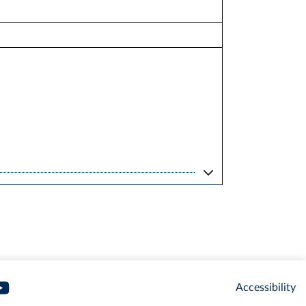
Accessibility