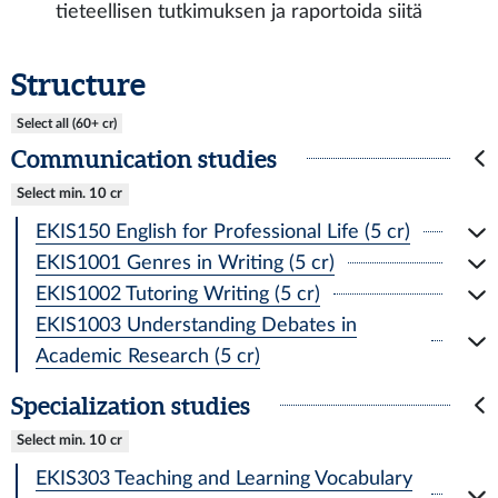
tieteellisen tutkimuksen ja raportoida siitä
Structure
Select all (60+ cr)
Communication studies
Select min. 10 cr
EKIS150 English for Professional Life (5 cr)
EKIS1001 Genres in Writing (5 cr)
EKIS1002 Tutoring Writing (5 cr)
EKIS1003 Understanding Debates in
Academic Research (5 cr)
Specialization studies
Select min. 10 cr
EKIS303 Teaching and Learning Vocabulary