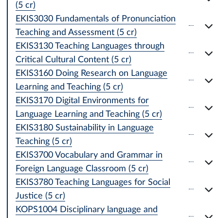
(5 cr)
EKIS3030 Fundamentals of Pronunciation
Teaching and Assessment (5 cr)
EKIS3130 Teaching Languages through
Critical Cultural Content (5 cr)
EKIS3160 Doing Research on Language
Learning and Teaching (5 cr)
EKIS3170 Digital Environments for
Language Learning and Teaching (5 cr)
EKIS3180 Sustainability in Language
Teaching (5 cr)
EKIS3700 Vocabulary and Grammar in
Foreign Language Classroom (5 cr)
EKIS3780 Teaching Languages for Social
Justice (5 cr)
KOPS1004 Disciplinary language and