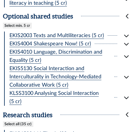
literacy in teaching (5 cr)
Optional shared studies
Select min. 5 cr
EKIS2003 Texts and Multiliteracies (5 cr)
EKIS4004 Shakespeare Now! (5 cr)
EKIS4010 Language, Discrimination and
Equality (5 cr)
EKIS5130 Social Interaction and
Interculturality in Technology-Mediated
Collaborative Work (5 cr)
KLSS3100 Analysing Social Interaction
(5 cr)
Research studies
Select all (35 cr)