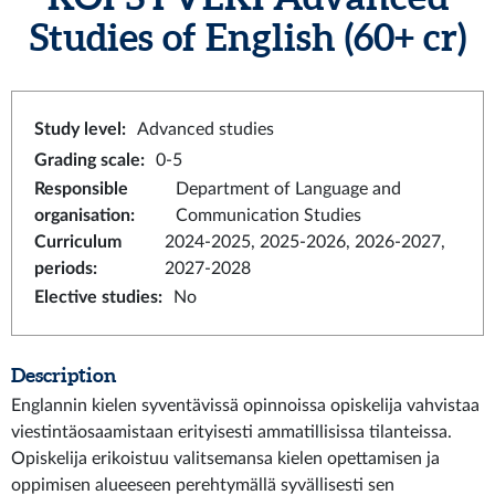
Studies of English
(60+ cr)
Study level
:
Advanced studies
Grading scale
:
0-5
Responsible
Department of Language and
organisation
:
Communication Studies
Curriculum
2024-2025, 2025-2026, 2026-2027,
periods
:
2027-2028
Elective studies
:
No
Description
Englannin kielen syventävissä opinnoissa opiskelija vahvistaa
viestintäosaamistaan erityisesti ammatillisissa tilanteissa.
Opiskelija erikoistuu valitsemansa kielen opettamisen ja
oppimisen alueeseen perehtymällä syvällisesti sen