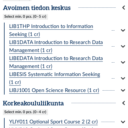
Avoimen tiedon keskus
Select min. 0 pcs. (0–5 cr)
LIB1THP Introduction to Information
Seeking (1 cr)
LIB1DATA Introduction to Research Data
Management (1 cr)
LIBEDATA Introduction to Research Data
Management (1 cr)
LIBESIS Systematic Information Seeking
(1 cr)
LIBJ1001 Open Science Resource (1 cr)
Korkeakoululiikunta
Select min. 0 pcs. (0–4 cr)
YLIY011 Optional Sport Course 2 (2 cr)