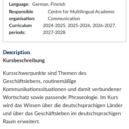
Language
:
German, Finnish
Responsible
Centre for Multilingual Academic
organisation
:
Communication
Curriculum
2024-2025, 2025-2026, 2026-2027,
periods
:
2027-2028
Description
Kursbeschreibung
Kursschwerpunkte sind Themen des
Geschäftslebens, routinemäßige
Kommunikationssituationen und damit verbundener
Wortschatz sowie passende Phraseologie. Im Kurs
wird das Wissen über die deutschsprachigen Länder
und über das Geschäftsleben im deutschsprachigen
Raum erweitert.