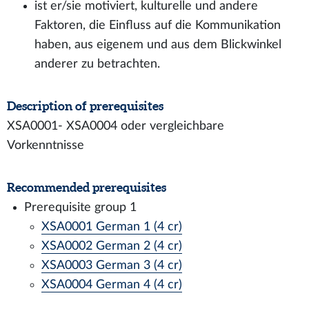
ist er/sie motiviert, kulturelle und andere
Faktoren, die Einfluss auf die Kommunikation
haben, aus eigenem und aus dem Blickwinkel
anderer zu betrachten.
Description of prerequisites
XSA0001- XSA0004 oder vergleichbare
Vorkenntnisse
Recommended prerequisites
Prerequisite group 1
XSA0001 German 1 (4 cr)
XSA0002 German 2 (4 cr)
XSA0003 German 3 (4 cr)
XSA0004 German 4 (4 cr)