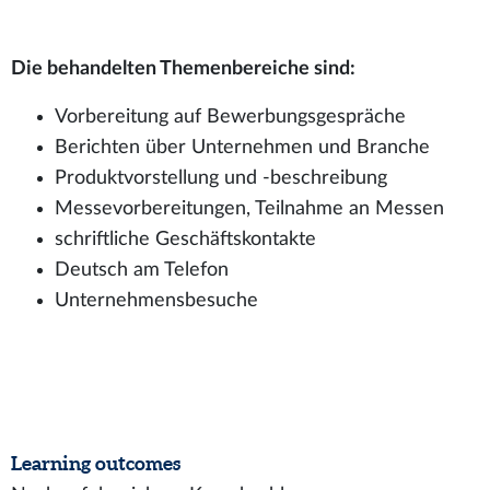
Die behandelten Themenbereiche sind:
Vorbereitung auf Bewerbungsgespräche
Berichten über Unternehmen und Branche
Produktvorstellung und -beschreibung
Messevorbereitungen, Teilnahme an Messen
schriftliche Geschäftskontakte
Deutsch am Telefon
Unternehmensbesuche
Learning outcomes