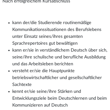
Nach erfolgreichem Kursabschluss
kann der/die Studierende routinemäßige
Kommunikationssituationen des Berufslebens
unter Einsatz seines/ihres gesamten
Sprachrepertoires gut bewältigen
kann er/sie in verständlichem Deutsch über sich,
seine/ihre schulische und berufliche Ausbildung
und das Arbeitsleben berichten
versteht er/sie die Hauptpunkte
betriebswirtschaftlicher und gesellschaftlicher
Sachtexte
kennt er/sie seine/ihre Stärken und
Entwicklungsziele beim Deutschlernen und beim
Kommunizieren auf Deutsch