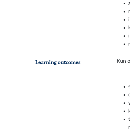
Kun o
Learning outcomes