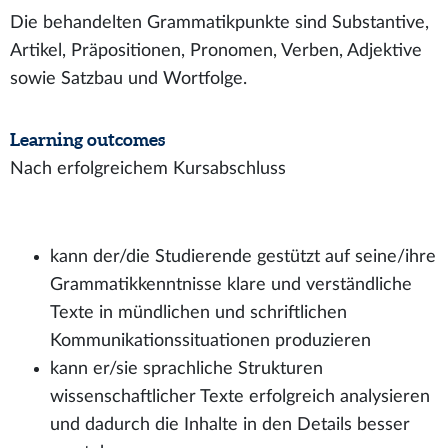
Die behandelten Grammatikpunkte sind Substantive,
Artikel, Präpositionen, Pronomen, Verben, Adjektive
sowie Satzbau und Wortfolge.
Learning outcomes
Nach erfolgreichem Kursabschluss
kann der/die Studierende gestützt auf seine/ihre
Grammatikkenntnisse klare und verständliche
Texte in mündlichen und schriftlichen
Kommunikationssituationen produzieren
kann er/sie sprachliche Strukturen
wissenschaftlicher Texte erfolgreich analysieren
und dadurch die Inhalte in den Details besser