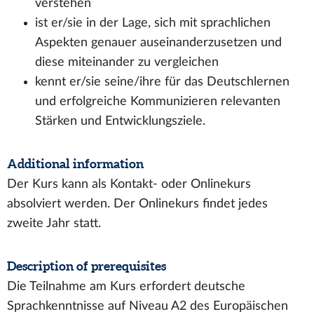
verstehen
ist er/sie in der Lage, sich mit sprachlichen
Aspekten genauer auseinanderzusetzen und
diese miteinander zu vergleichen
kennt er/sie seine/ihre für das Deutschlernen
und erfolgreiche Kommunizieren relevanten
Stärken und Entwicklungsziele.
Additional information
Der Kurs kann als Kontakt- oder Onlinekurs
absolviert werden. Der Onlinekurs findet jedes
zweite Jahr statt.
Description of prerequisites
Die Teilnahme am Kurs erfordert deutsche
Sprachkenntnisse auf Niveau A2 des Europäischen