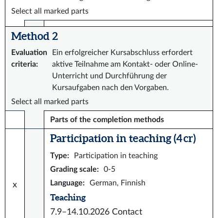
Select all marked parts
Method 2
Evaluation
Ein erfolgreicher Kursabschluss erfordert
criteria
:
aktive Teilnahme am Kontakt- oder Online-
Unterricht und Durchführung der
Kursaufgaben nach den Vorgaben.
Select all marked parts
Parts of the completion methods
Participation in teaching (4 cr)
Type
:
Participation in teaching
Grading scale
:
0-5
Language
:
German, Finnish
x
Teaching
7.9–14.10.2026
Contact