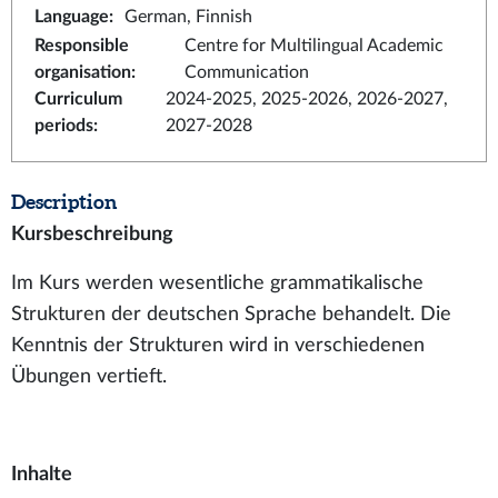
Language
:
German, Finnish
Responsible
Centre for Multilingual Academic
organisation
:
Communication
Curriculum
2024-2025, 2025-2026, 2026-2027,
periods
:
2027-2028
Description
Kursbeschreibung
Im Kurs werden wesentliche grammatikalische
Strukturen der deutschen Sprache behandelt. Die
Kenntnis der Strukturen wird in verschiedenen
Übungen vertieft.
Inhalte