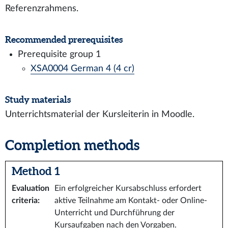
Referenzrahmens.
Recommended prerequisites
Prerequisite group 1
XSA0004 German 4 (4 cr)
Study materials
Unterrichtsmaterial der Kursleiterin in Moodle.
Completion methods
Method 1
Evaluation
Ein erfolgreicher Kursabschluss erfordert
criteria
:
aktive Teilnahme am Kontakt- oder Online-
Unterricht und Durchführung der
Kursaufgaben nach den Vorgaben.