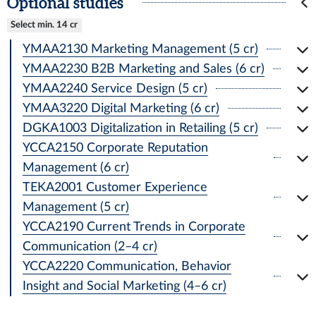
Optional studies
Select min. 14 cr
YMAA2130 Marketing Management (5 cr)
YMAA2230 B2B Marketing and Sales (6 cr)
YMAA2240 Service Design (5 cr)
YMAA3220 Digital Marketing (6 cr)
DGKA1003 Digitalization in Retailing (5 cr)
YCCA2150 Corporate Reputation
Management (6 cr)
TEKA2001 Customer Experience
Management (5 cr)
YCCA2190 Current Trends in Corporate
Communication (2–4 cr)
YCCA2220 Communication, Behavior
Insight and Social Marketing (4–6 cr)