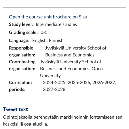
Open the course unit brochure on Sisu
Study level
:
Intermediate studies
Grading scale
:
0-5
Language
:
English, Finnish
Responsible
Jyväskylä University School of
organisation
:
Business and Economics
Coordinating
Jyväskylä University School of
organisation
:
Business and Economics, Open
University
Curriculum
2024-2025, 2025-2026, 2026-2027,
periods
:
2027-2028
Tweet text
Opintojaksolla perehdytään markkinoinnin johtamiseen sen
keskeisillä osa-alueilla.