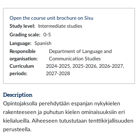
Open the course unit brochure on Sisu
Study level
:
Intermediate studies
Grading scale
:
0-5
Language
:
Spanish
Responsible
Department of Language and
organisation
:
Communication Studies
Curriculum
2024-2025, 2025-2026, 2026-2027,
periods
:
2027-2028
Description
Opintojaksolla perehdytään espanjan nykykielen
rakenteeseen ja puhutun kielen ominaisuuksiin eri
kielialueilla. Aiheeseen tutustutaan tenttikirjallisuuden
perusteella.