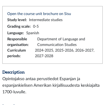
Open the course unit brochure on Sisu
Study level
:
Intermediate studies
Grading scale
:
0-5
Language
:
Spanish
Responsible
Department of Language and
organisation
:
Communication Studies
Curriculum
2024-2025, 2025-2026, 2026-2027,
periods
:
2027-2028
Description
Opintojakso antaa perustiedot Espanjan ja
espanjankielisen Amerikan kirjallisuudesta keskiajalta
1700-luvulle.