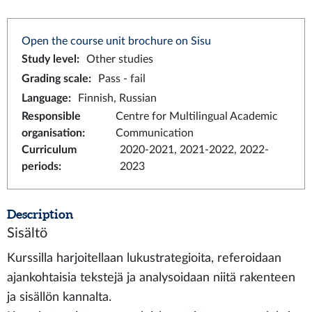
Open the course unit brochure on Sisu
Study level
:
Other studies
Grading scale
:
Pass - fail
Language
:
Finnish, Russian
Responsible
Centre for Multilingual Academic
organisation
:
Communication
Curriculum
2020-2021, 2021-2022, 2022-
periods
:
2023
Description
Sisältö
Kurssilla harjoitellaan lukustrategioita, referoidaan
ajankohtaisia tekstejä ja analysoidaan niitä rakenteen
ja sisällön kannalta.