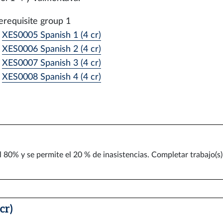
erequisite group 1
XES0005 Spanish 1 (4 cr)
XES0006 Spanish 2 (4 cr)
XES0007 Spanish 3 (4 cr)
XES0008 Spanish 4 (4 cr)
 80% y se permite el 20 % de inasistencias. Completar trabajo(s) 
cr)