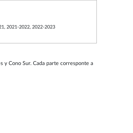
21, 2021-2022, 2022-2023
es y Cono Sur. Cada parte corresponte a