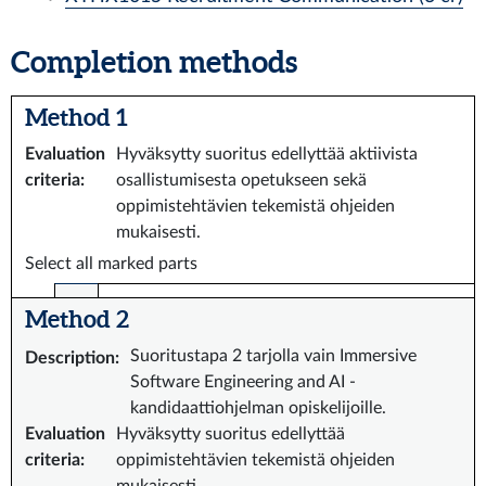
Completion methods
Method 1
Evaluation
Hyväksytty suoritus edellyttää aktiivista
criteria
:
osallistumisesta opetukseen sekä
oppimistehtävien tekemistä ohjeiden
mukaisesti.
Select all marked parts
Method 2
Suoritustapa 2 tarjolla vain Immersive
Description
:
Software Engineering and AI -
kandidaattiohjelman opiskelijoille.
Evaluation
Hyväksytty suoritus edellyttää
criteria
:
oppimistehtävien tekemistä ohjeiden