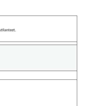
tilanteet.