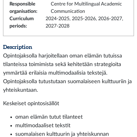
Responsible
Centre for Multilingual Academic
organisation
:
Communication
Curriculum
2024-2025, 2025-2026, 2026-2027,
periods
:
2027-2028
Description
Opintojaksolla harjoitellaan oman elämän tutuissa
tilanteissa toimimista sekä kehitetään strategioita
ymmärtää erilaisia multimodaalisia tekstejä.
Opintojaksolla tutustutaan suomalaiseen kulttuuriin ja
yhteiskuntaan.
Keskeiset opintosisällöt
oman elämän tutut tilanteet
multimodaaliset tekstit
suomalaisen kulttuurin ja yhteiskunnan