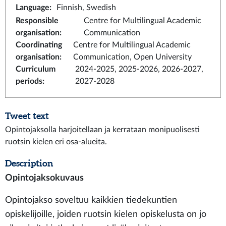
Language
:
Finnish, Swedish
Responsible
Centre for Multilingual Academic
organisation
:
Communication
Coordinating
Centre for Multilingual Academic
organisation
:
Communication, Open University
Curriculum
2024-2025, 2025-2026, 2026-2027,
periods
:
2027-2028
Tweet text
Opintojaksolla harjoitellaan ja kerrataan monipuolisesti
ruotsin kielen eri osa-alueita.
Description
Opintojaksokuvaus
Opintojakso soveltuu kaikkien tiedekuntien
opiskelijoille, joiden ruotsin kielen opiskelusta on jo