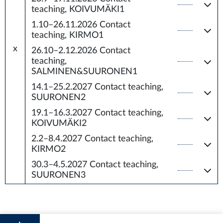
teaching, KOIVUMÄKI1
1.10–26.11.2026
Contact
teaching, KIRMO1
x
26.10–2.12.2026
Contact
teaching,
SALMINEN&SUURONEN1
14.1–25.2.2027
Contact teaching,
SUURONEN2
19.1–16.3.2027
Contact teaching,
KOIVUMÄKI2
2.2–8.4.2027
Contact teaching,
KIRMO2
30.3–4.5.2027
Contact teaching,
SUURONEN3