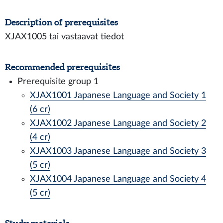
Description of prerequisites
XJAX1005 tai vastaavat tiedot
Recommended prerequisites
Prerequisite group 1
XJAX1001 Japanese Language and Society 1
(6 cr)
XJAX1002 Japanese Language and Society 2
(4 cr)
XJAX1003 Japanese Language and Society 3
(5 cr)
XJAX1004 Japanese Language and Society 4
(5 cr)