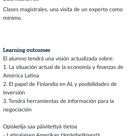
Clases magistrales, una visita de un experto como
mínimo.
Learning outcomes
El alumno tendrá una visión actualizada sobre:
1. La situación actual de la economía y finanzas de
América Latina
2. El papel de Finlandia en AL y posibilidades de
inversión
3. Tendrá herramientas de información para la
negociación
Opiskelija saa päivitettyä tietoa
- Latinalaisen Amerikan tämänhetkisestä