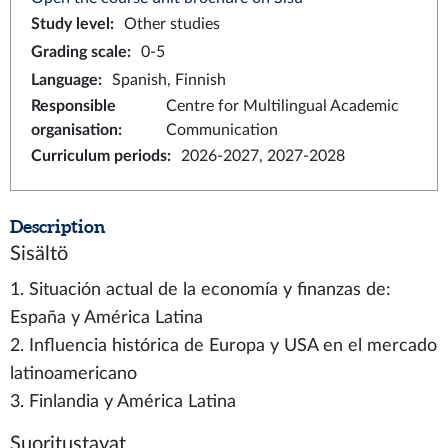
Study level
:
Other studies
Grading scale
:
0-5
Language
:
Spanish, Finnish
Responsible
Centre for Multilingual Academic
organisation
:
Communication
Curriculum periods
:
2026-2027, 2027-2028
Description
Sisältö
1. Situación actual de la economía y finanzas de:
España y América Latina
2. Influencia histórica de Europa y USA en el mercado
latinoamericano
3. Finlandia y América Latina
Suoritustavat