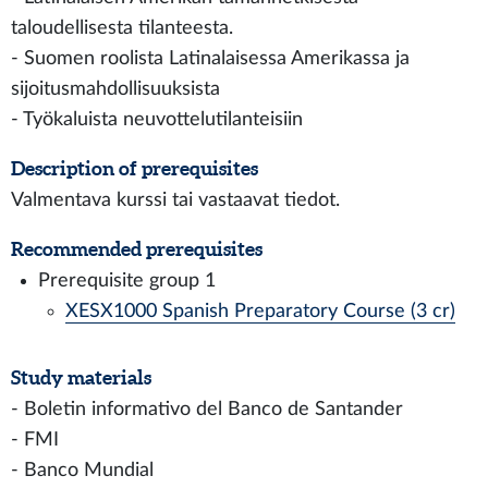
taloudellisesta tilanteesta.
- Suomen roolista Latinalaisessa Amerikassa ja
sijoitusmahdollisuuksista
- Työkaluista neuvottelutilanteisiin
Description of prerequisites
Valmentava kurssi tai vastaavat tiedot.
Recommended prerequisites
Prerequisite group 1
XESX1000 Spanish Preparatory Course (3 cr)
Study materials
- Boletin informativo del Banco de Santander
- FMI
- Banco Mundial