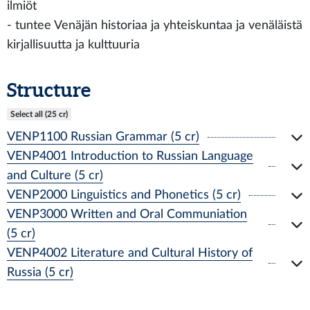
ilmiöt
- tuntee Venäjän historiaa ja yhteiskuntaa ja venäläistä
kirjallisuutta ja kulttuuria
Structure
Select all (25 cr)
VENP1100 Russian Grammar (5 cr)
VENP4001 Introduction to Russian Language
and Culture (5 cr)
VENP2000 Linguistics and Phonetics (5 cr)
VENP3000 Written and Oral Communiation
(5 cr)
VENP4002 Literature and Cultural History of
Russia (5 cr)