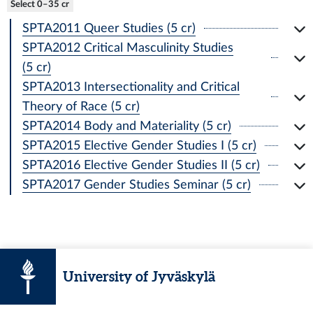
Select 0–35 cr
SPTA2011 Queer Studies (5 cr)
SPTA2012 Critical Masculinity Studies
(5 cr)
SPTA2013 Intersectionality and Critical
Theory of Race (5 cr)
SPTA2014 Body and Materiality (5 cr)
SPTA2015 Elective Gender Studies I (5 cr)
SPTA2016 Elective Gender Studies II (5 cr)
SPTA2017 Gender Studies Seminar (5 cr)
University of Jyväskylä