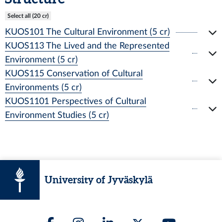
Select all (20 cr)
KUOS101 The Cultural Environment (5 cr)
KUOS113 The Lived and the Represented
Environment (5 cr)
KUOS115 Conservation of Cultural
Environments (5 cr)
KUOS1101 Perspectives of Cultural
Environment Studies (5 cr)
University of Jyväskylä