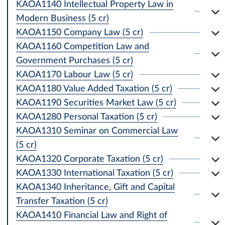
KAOA1140 Intellectual Property Law in
Modern Business (5 cr)
KAOA1150 Company Law (5 cr)
KAOA1160 Competition Law and
Government Purchases (5 cr)
KAOA1170 Labour Law (5 cr)
KAOA1180 Value Added Taxation (5 cr)
KAOA1190 Securities Market Law (5 cr)
KAOA1280 Personal Taxation (5 cr)
KAOA1310 Seminar on Commercial Law
(5 cr)
KAOA1320 Corporate Taxation (5 cr)
KAOA1330 International Taxation (5 cr)
KAOA1340 Inheritance, Gift and Capital
Transfer Taxation (5 cr)
KAOA1410 Financial Law and Right of