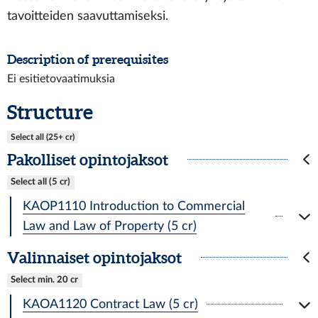
tavoitteiden saavuttamiseksi.
Description of prerequisites
Ei esitietovaatimuksia
Structure
Select all (25+ cr)
Pakolliset opintojaksot
Select all (5 cr)
KAOP1110 Introduction to Commercial
Law and Law of Property (5 cr)
Valinnaiset opintojaksot
Select min. 20 cr
KAOA1120 Contract Law (5 cr)