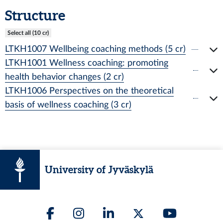
Structure
Select all (10 cr)
LTKH1007 Wellbeing coaching methods (5 cr)
LTKH1001 Wellness coaching: promoting
health behavior changes (2 cr)
LTKH1006 Perspectives on the theoretical
basis of wellness coaching (3 cr)
University of Jyväskylä