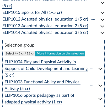
(5 cr)
ELIP1015 Sports for All (1–5 cr)
ELIP1012 Adapted physical education 1 (5 cr)
ELIP1013 Adapted physical education 2 (5 cr)
ELIP1014 Adapted physical education 3 (5 cr)
Selection group
Select 4–5 cr / 13 cr
More information on this selection
ELIP1004 Play and Physical Activity in
Support of Child Development and Learning
(5 cr)
ELIP1003 Functional Ability and Physical
Activity (5 cr)
ELIP1016 Sports pedagogy as part of
adapted physical activity (1 cr)