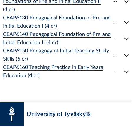
Foundations of Pre and Initial Education II
(4 cr)
CEAP6130 Pedagogical Foundation of Pre and
Initial Education I (4 cr)
CEAP6140 Pedagogical Foundation of Pre and
Initial Education II (4 cr)
CEAP6150 Pedagogy of Initial Teaching Study
Skills (5 cr)
CEAP6160 Teaching Practice in Early Years
Education (4 cr)
University of Jyväskylä