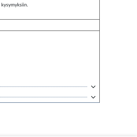
n kysymyksiin.