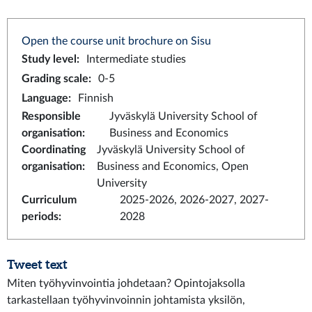
Open the course unit brochure on Sisu
Study level
:
Intermediate studies
Grading scale
:
0-5
Language
:
Finnish
Responsible
Jyväskylä University School of
organisation
:
Business and Economics
Coordinating
Jyväskylä University School of
organisation
:
Business and Economics, Open
University
Curriculum
2025-2026, 2026-2027, 2027-
periods
:
2028
Tweet text
Miten työhyvinvointia johdetaan? Opintojaksolla
tarkastellaan työhyvinvoinnin johtamista yksilön,