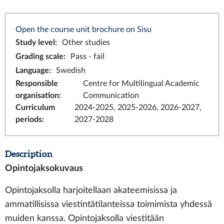
Open the course unit brochure on Sisu
Study level
:
Other studies
Grading scale
:
Pass - fail
Language
:
Swedish
Responsible
Centre for Multilingual Academic
organisation
:
Communication
Curriculum
2024-2025, 2025-2026, 2026-2027,
periods
:
2027-2028
Description
Opintojaksokuvaus
Opintojaksolla harjoitellaan akateemisissa ja
ammatillisissa viestintätilanteissa toimimista yhdessä
muiden kanssa. Opintojaksolla viestitään