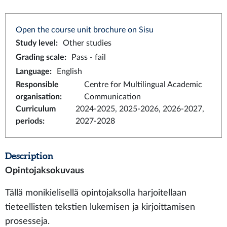
Open the course unit brochure on Sisu
Study level
:
Other studies
Grading scale
:
Pass - fail
Language
:
English
Responsible
Centre for Multilingual Academic
organisation
:
Communication
Curriculum
2024-2025, 2025-2026, 2026-2027,
periods
:
2027-2028
Description
Opintojaksokuvaus
Tällä monikielisellä opintojaksolla harjoitellaan
tieteellisten tekstien lukemisen ja kirjoittamisen
prosesseja.