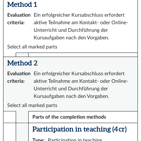
Method 1
Evaluation
Ein erfolgreicher Kursabschluss erfordert
criteria
:
aktive Teilnahme am Kontakt- oder Online-
Unterricht und Durchführung der
Kursaufgaben nach den Vorgaben.
Select all marked parts
Method 2
Evaluation
Ein erfolgreicher Kursabschluss erfordert
criteria
:
aktive Teilnahme am Kontakt- oder Online-
Unterricht und Durchführung der
Kursaufgaben nach den Vorgaben.
Select all marked parts
Parts of the completion methods
Participation in teaching (4 cr)
Type
:
Participation in teaching