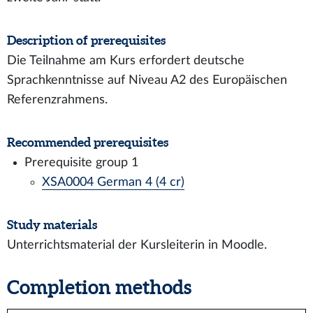
Description of prerequisites
Die Teilnahme am Kurs erfordert deutsche
Sprachkenntnisse auf Niveau A2 des Europäischen
Referenzrahmens.
Recommended prerequisites
Prerequisite group 1
XSA0004 German 4 (4 cr)
Study materials
Unterrichtsmaterial der Kursleiterin in Moodle.
Completion methods