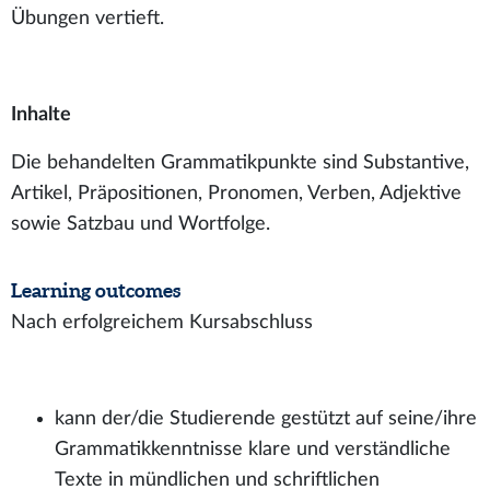
Übungen vertieft.
Inhalte
Die behandelten Grammatikpunkte sind Substantive,
Artikel, Präpositionen, Pronomen, Verben, Adjektive
sowie Satzbau und Wortfolge.
Learning outcomes
Nach erfolgreichem Kursabschluss
kann der/die Studierende gestützt auf seine/ihre
Grammatikkenntnisse klare und verständliche
Texte in mündlichen und schriftlichen