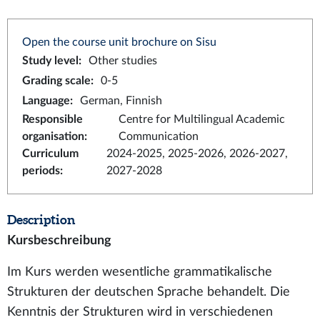
Open the course unit brochure on Sisu
Study level
:
Other studies
Grading scale
:
0-5
Language
:
German, Finnish
Responsible
Centre for Multilingual Academic
organisation
:
Communication
Curriculum
2024-2025, 2025-2026, 2026-2027,
periods
:
2027-2028
Description
Kursbeschreibung
Im Kurs werden wesentliche grammatikalische
Strukturen der deutschen Sprache behandelt. Die
Kenntnis der Strukturen wird in verschiedenen