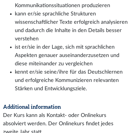
Kommunikationssituationen produzieren
kann er/sie sprachliche Strukturen
wissenschaftlicher Texte erfolgreich analysieren
und dadurch die Inhalte in den Details besser
verstehen
ist er/sie in der Lage, sich mit sprachlichen
Aspekten genauer auseinanderzusetzen und
diese miteinander zu vergleichen
kennt er/sie seine/ihre für das Deutschlernen
und erfolgreiche Kommunizieren relevanten
Stärken und Entwicklungsziele.
Additional information
Der Kurs kann als Kontakt- oder Onlinekurs
absolviert werden. Der Onlinekurs findet jedes
zweite Jahr statt.