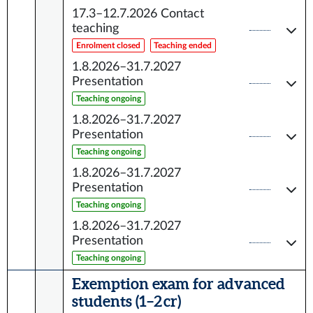
17.3–12.7.2026
Contact
teaching
Enrolment closed
Teaching ended
1.8.2026–31.7.2027
Presentation
Teaching ongoing
1.8.2026–31.7.2027
Presentation
Teaching ongoing
1.8.2026–31.7.2027
Presentation
Teaching ongoing
1.8.2026–31.7.2027
Presentation
Teaching ongoing
Exemption exam for advanced
students (1–2 cr)