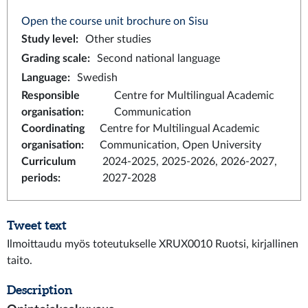
Open the course unit brochure on Sisu
Study level
:
Other studies
Grading scale
:
Second national language
Language
:
Swedish
Responsible
Centre for Multilingual Academic
organisation
:
Communication
Coordinating
Centre for Multilingual Academic
organisation
:
Communication, Open University
Curriculum
2024-2025, 2025-2026, 2026-2027,
periods
:
2027-2028
Tweet text
Ilmoittaudu myös toteutukselle XRUX0010 Ruotsi, kirjallinen
taito.
Description