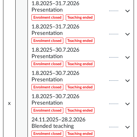
1.8.2025–31.7.2026
Presentation
Enrolment closed
Teaching ended
1.8.2025–31.7.2026
Presentation
Enrolment closed
Teaching ended
1.8.2025–30.7.2026
Presentation
Enrolment closed
Teaching ended
1.8.2025–30.7.2026
Presentation
Enrolment closed
Teaching ended
1.8.2025–30.7.2026
Presentation
x
Enrolment closed
Teaching ended
24.11.2025–28.2.2026
Blended teaching
Enrolment closed
Teaching ended