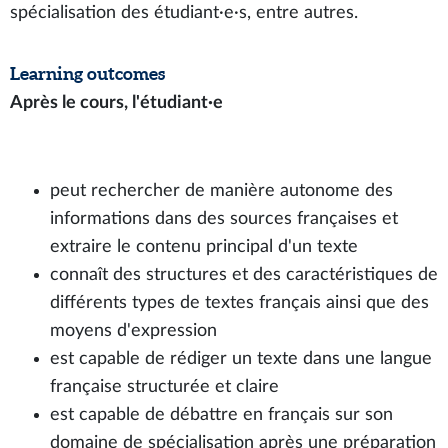
spécialisation des étudiant∙e∙s, entre autres.
Learning outcomes
Après le cours, l'étudiant∙e
peut rechercher de manière autonome des
informations dans des sources françaises et
extraire le contenu principal d'un texte
connaît des structures et des caractéristiques de
différents types de textes français ainsi que des
moyens d'expression
est capable de rédiger un texte dans une langue
française structurée et claire
est capable de débattre en français sur son
domaine de spécialisation après une préparation