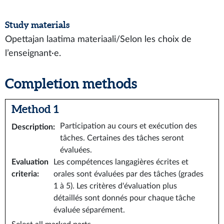
Study materials
Opettajan laatima materiaali/Selon les choix de
l’enseignant∙e.
Completion methods
Method 1
Participation au cours et exécution des
Description
:
tâches. Certaines des tâches seront
évaluées.
Evaluation
Les compétences langagières écrites et
criteria
:
orales sont évaluées par des tâches (grades
1 à 5). Les critères d'évaluation plus
détaillés sont donnés pour chaque tâche
évaluée séparément.