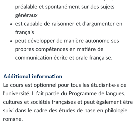
préalable et spontanément sur des sujets
généraux
est capable de raisonner et d'argumenter en
français
peut développer de manière autonome ses
propres compétences en matière de
communication écrite et orale française.
Additional information
Le cours est optionnel pour tous les étudiant∙e∙s de
l'université. Il fait partie du Programme de langues,
cultures et sociétés françaises et peut également être
suivi dans le cadre des études de base en philologie
romane.