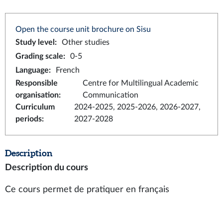
Open the course unit brochure on Sisu
Study level
:
Other studies
Grading scale
:
0-5
Language
:
French
Responsible
Centre for Multilingual Academic
organisation
:
Communication
Curriculum
2024-2025, 2025-2026, 2026-2027,
periods
:
2027-2028
Description
Description du cours
Ce cours permet de pratiquer en français