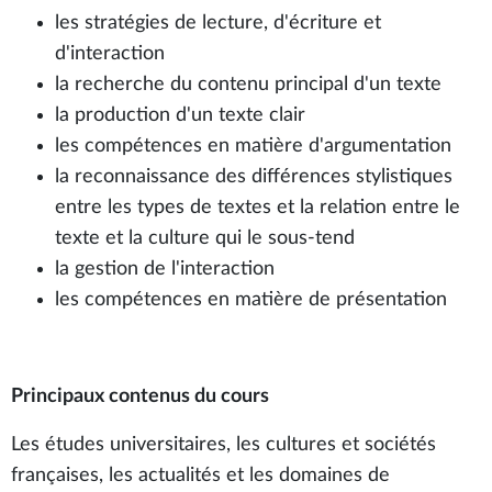
les stratégies de lecture, d'écriture et
d'interaction
la recherche du contenu principal d'un texte
la production d'un texte clair
les compétences en matière d'argumentation
la reconnaissance des différences stylistiques
entre les types de textes et la relation entre le
texte et la culture qui le sous-tend
la gestion de l'interaction
les compétences en matière de présentation
Principaux contenus du cours
Les études universitaires, les cultures et sociétés
françaises, les actualités et les domaines de