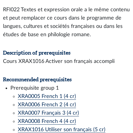
RFI022 Textes et expression orale a le même contenu
et peut remplacer ce cours dans le programme de
langues, cultures et sociétés françaises ou dans les
études de base en philologie romane.
Description of prerequisites
Cours XRAX1016 Activer son français accompli
Recommended prerequisites
Prerequisite group 1
XRA0005 French 1 (4 cr)
XRA0006 French 2 (4 cr)
XRA0007 Français 3 (4 cr)
XRA0008 French 4 (4 cr)
XRAX1016 Utiliser son français (5 cr)