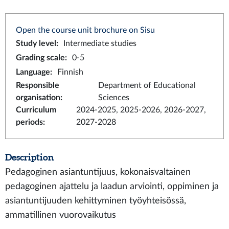
Open the course unit brochure on Sisu
Study level
:
Intermediate studies
Grading scale
:
0-5
Language
:
Finnish
Responsible
Department of Educational
organisation
:
Sciences
Curriculum
2024-2025, 2025-2026, 2026-2027,
periods
:
2027-2028
Description
Pedagoginen asiantuntijuus, kokonaisvaltainen
pedagoginen ajattelu ja laadun arviointi, oppiminen ja
asiantuntijuuden kehittyminen työyhteisössä,
ammatillinen vuorovaikutus