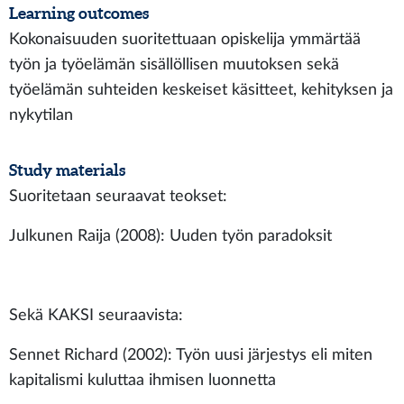
Learning outcomes
Kokonaisuuden suoritettuaan opiskelija ymmärtää
työn ja työelämän sisällöllisen muutoksen sekä
työelämän suhteiden keskeiset käsitteet, kehityksen ja
nykytilan
Study materials
Suoritetaan seuraavat teokset:
Julkunen Raija (2008): Uuden työn paradoksit
Sekä KAKSI seuraavista:
Sennet Richard (2002): Työn uusi järjestys eli miten
kapitalismi kuluttaa ihmisen luonnetta