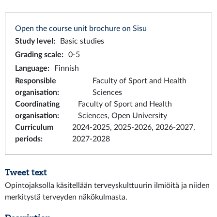
Open the course unit brochure on Sisu
Study level
:
Basic studies
Grading scale
:
0-5
Language
:
Finnish
Responsible
Faculty of Sport and Health
organisation
:
Sciences
Coordinating
Faculty of Sport and Health
organisation
:
Sciences, Open University
Curriculum
2024-2025, 2025-2026, 2026-2027,
periods
:
2027-2028
Tweet text
Opintojaksolla käsitellään terveyskulttuurin ilmiöitä ja niiden
merkitystä terveyden näkökulmasta.