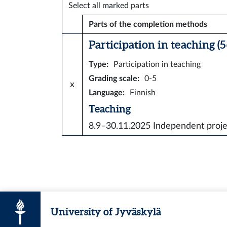
Select all marked parts
Parts of the completion methods
Participation in teaching (5 
Type
:
Participation in teaching
Grading scale
:
0-5
x
Language
:
Finnish
Teaching
8.9–30.11.2025
Independent proje
University of Jyväskylä