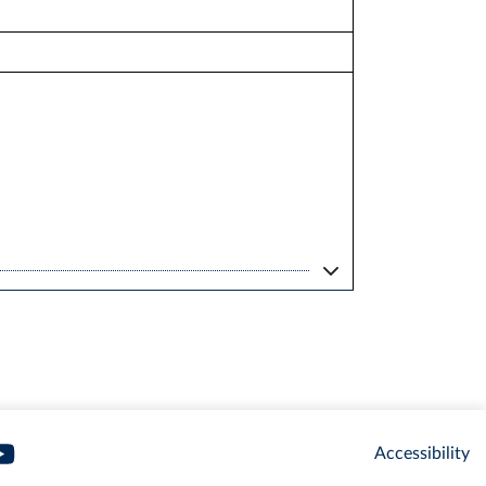
Accessibility