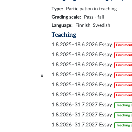
Type
:
Participation in teaching
Grading scale
:
Pass - fail
Language
:
Finnish, Swedish
Teaching
1.8.2025–18.6.2026
Essay
Enrolment
1.8.2025–18.6.2026
Essay
Enrolment
1.8.2025–18.6.2026
Essay
Enrolment
1.8.2025–18.6.2026
Essay
x
Enrolment
1.8.2025–18.6.2026
Essay
Enrolment
1.8.2025–18.6.2026
Essay
Enrolment
1.8.2026–31.7.2027
Essay
Teaching 
1.8.2026–31.7.2027
Essay
Teaching 
1.8.2026–31.7.2027
Essay
Teaching 