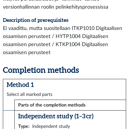
versionhallinnan roolin pelinkehitysprosessissa
Description of prerequisites
Ei vaadittu, mutta suositellaan ITKP1010 Digitaalisen
osaamisen perusteet / HYTP1004 Digitaalisen
osaamisen perusteet / KTKP1004 Digitaalisen
osaamisen perusteet
Completion methods
Method 1
Select all marked parts
Parts of the completion methods
Independent study (1–3 cr)
Type
:
Independent study