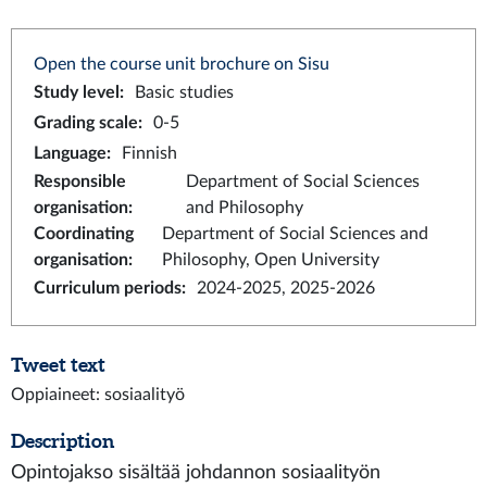
Open the course unit brochure on Sisu
Study level
:
Basic studies
Grading scale
:
0-5
Language
:
Finnish
Responsible
Department of Social Sciences
organisation
:
and Philosophy
Coordinating
Department of Social Sciences and
organisation
:
Philosophy, Open University
Curriculum periods
:
2024-2025, 2025-2026
Tweet text
Oppiaineet: sosiaalityö
Description
Opintojakso sisältää johdannon sosiaalityön